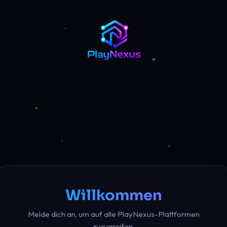
Willkommen
Melde dich an, um auf alle PlayNexus-Plattformen
zuzugreifen.