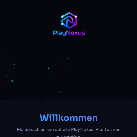
Willkommen
Melde dich an, um auf alle PlayNexus-Plattformen
zuzugreifen.