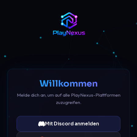
Willkommen
Melde dich an, um auf alle PlayNexus-Plattformen
zuzugreifen.
Mit Discord anmelden