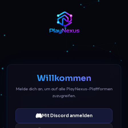
Willkommen
Melde dich an, um auf alle PlayNexus-Plattformen
zuzugreifen.
Mit Discord anmelden