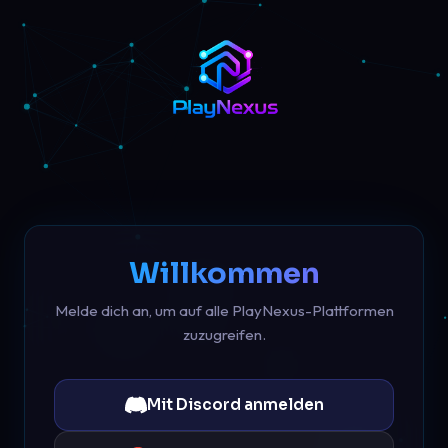
Willkommen
Melde dich an, um auf alle PlayNexus-Plattformen
zuzugreifen.
Mit Discord anmelden