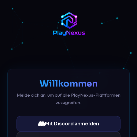
Willkommen
Melde dich an, um auf alle PlayNexus-Plattformen
zuzugreifen.
Mit Discord anmelden