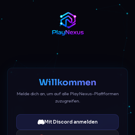
Willkommen
Melde dich an, um auf alle PlayNexus-Plattformen
zuzugreifen.
Mit Discord anmelden