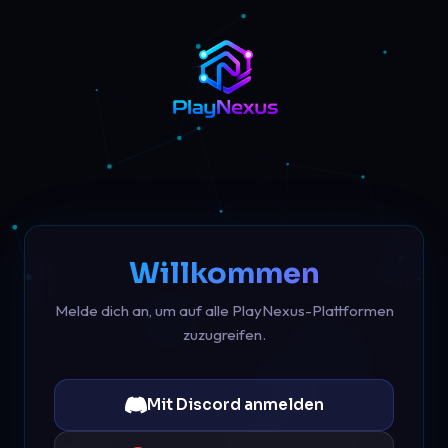
Willkommen
Melde dich an, um auf alle PlayNexus-Plattformen
zuzugreifen.
Mit Discord anmelden