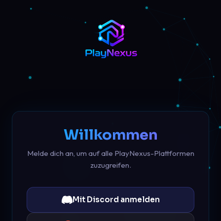
Willkommen
Melde dich an, um auf alle PlayNexus-Plattformen
zuzugreifen.
Mit Discord anmelden