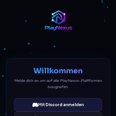
Willkommen
Melde dich an, um auf alle PlayNexus-Plattformen
zuzugreifen.
Mit Discord anmelden