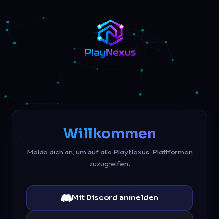
Willkommen
Melde dich an, um auf alle PlayNexus-Plattformen
zuzugreifen.
Mit Discord anmelden