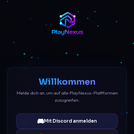
Willkommen
Melde dich an, um auf alle PlayNexus-Plattformen
zuzugreifen.
Mit Discord anmelden