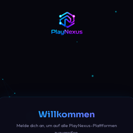
Willkommen
Melde dich an, um auf alle PlayNexus-Plattformen
zuzugreifen.